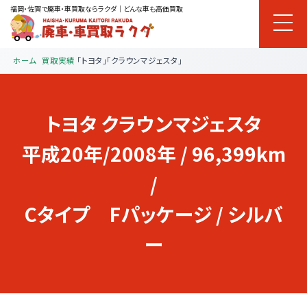
福岡・佐賀で廃車・車買取ならラクダ｜どんな車も高価買取
ホーム
買取実績
「トヨタ」「クラウンマジェスタ」
トヨタ
クラウンマジェスタ
平成20年/2008年 / 96,399km
/
Cタイプ Fパッケージ / シルバ
ー