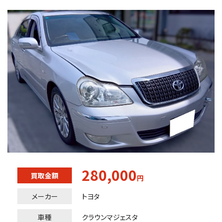
280,000
買取金額
円
メーカー
トヨタ
車種
クラウンマジェスタ