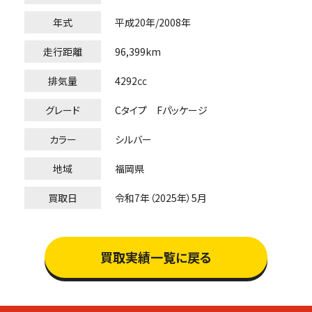
年式
平成20年/2008年
走行距離
96,399km
排気量
4292㏄
グレード
Cタイプ Fパッケージ
カラー
シルバー
地域
福岡県
買取日
令和7年（2025年）5月
買取実績一覧に戻る