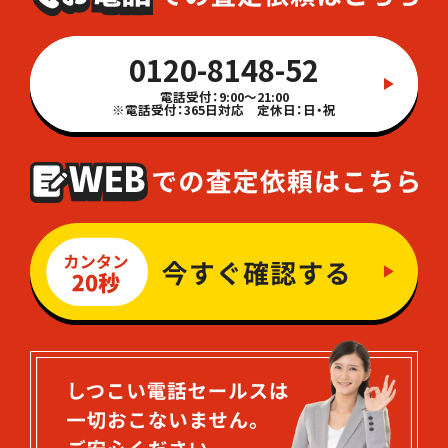
0120-8148-52
電話受付：9:00～21:00
※電話受付：365日対応 定休日：日・祝