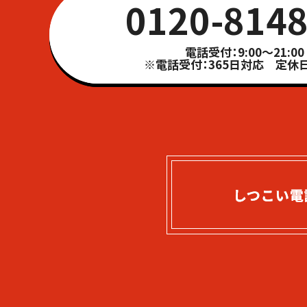
0120-8148
電話受付：9:00～21:00
※電話受付：365日対応 定休日