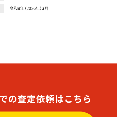
令和8年（2026年）3月