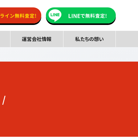
運営会社情報
私たちの想い
 /