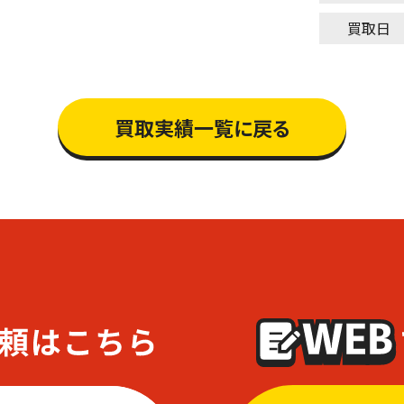
買取日
買取実績一覧に戻る