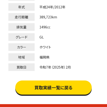
年式
平成24年/2012年
走行距離
389,723km
排気量
1496㏄
グレード
GL
カラー
ホワイト
地域
福岡県
買取日
令和7年（2025年）2月
買取実績一覧に戻る