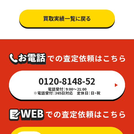
買取実績一覧に戻る
0120-8148-52
電話受付：9:00～21:00
※電話受付：365日対応 定休日：日・祝