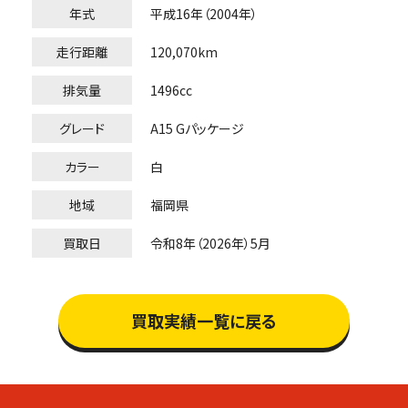
年式
平成16年（2004年）
走行距離
120,070km
排気量
1496cc
グレード
A15 Gパッケージ
カラー
白
地域
福岡県
買取日
令和8年（2026年）5月
買取実績一覧に戻る