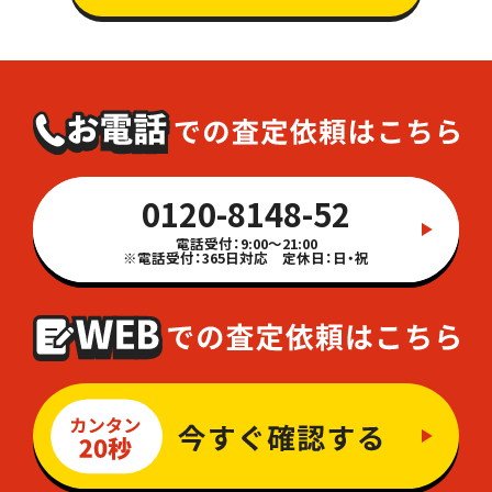
0120-8148-52
電話受付：9:00～21:00
※電話受付：365日対応 定休日：日・祝