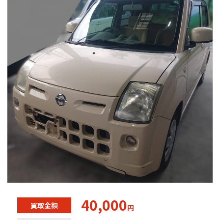
40,000
買取金額
円